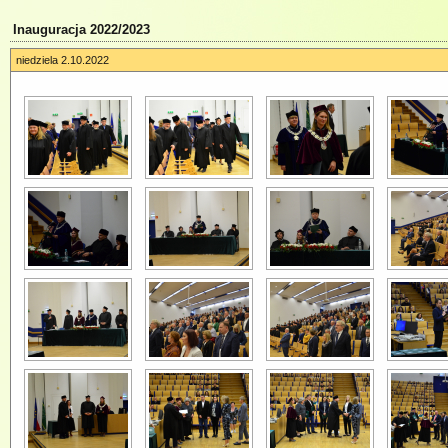
Inauguracja 2022/2023
niedziela 2.10.2022