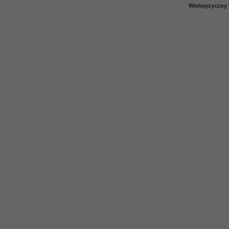
Wielojęzyczny