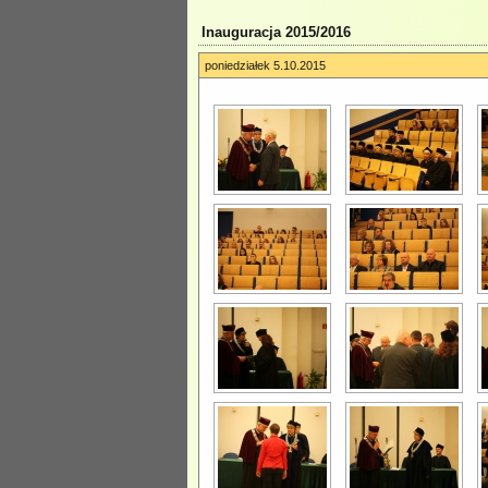
Inauguracja 2015/2016
poniedziałek 5.10.2015