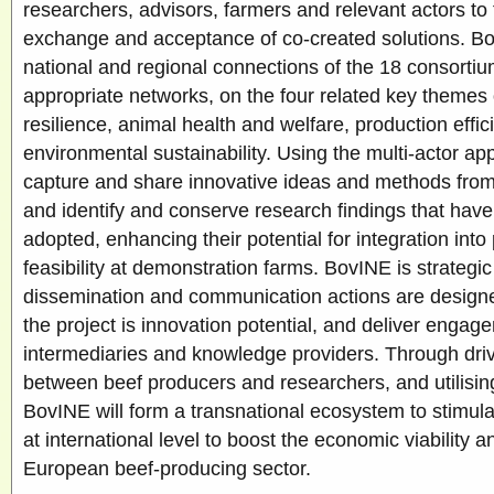
researchers, advisors, farmers and relevant actors to f
exchange and acceptance of co-created solutions. B
national and regional connections of the 18 consort
appropriate networks, on the four related key themes
resilience, animal health and welfare, production effic
environmental sustainability. Using the multi-actor a
capture and share innovative ideas and methods from
and identify and conserve research findings that have
adopted, enhancing their potential for integration into
feasibility at demonstration farms. BovINE is strategi
dissemination and communication actions are designe
the project is innovation potential, and deliver engage
intermediaries and knowledge providers. Through driv
between beef producers and researchers, and utilisin
BovINE will form a transnational ecosystem to stimu
at international level to boost the economic viability an
European beef-producing sector.