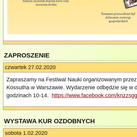
ZAPROSZENIE
czwartek 27.02.2020
Zapraszamy na Festiwal Nauki organizowanym przez 
Kossutha w Warszawie. Wydarzenie odbędzie się w 
godzinach 10-14.
https://www.facebook.
com/knzzsg
WYSTAWA KUR OZDOBNYCH
sobota 1.02.2020