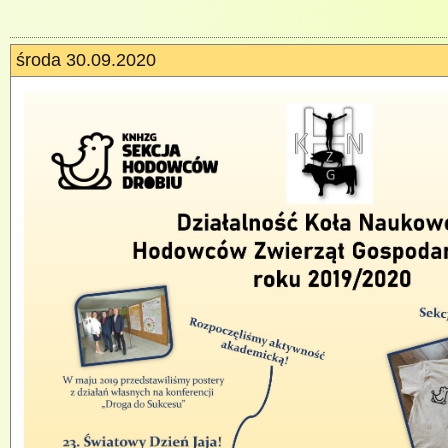
środa 30.09.2020